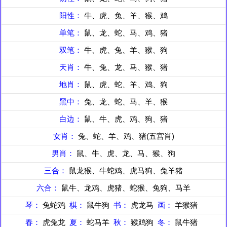
阳性：
牛、虎、兔、羊、猴、鸡
单笔：
鼠、龙、蛇、马、鸡、猪
双笔：
牛、虎、兔、羊、猴、狗
天肖：
牛、兔、龙、马、猴、猪
地肖：
鼠、虎、蛇、羊、鸡、狗
黑中：
兔、龙、蛇、马、羊、猴
白边：
鼠、牛、虎、鸡、狗、猪
女肖：
兔、蛇、羊、鸡、猪(五宫肖)
男肖：
鼠、牛、虎、龙、马、猴、狗
三合：
鼠龙猴、牛蛇鸡、虎马狗、兔羊猪
六合：
鼠牛、龙鸡、虎猪、蛇猴、兔狗、马羊
琴：
兔蛇鸡
棋：
鼠牛狗
书：
虎龙马
画：
羊猴猪
春：
虎兔龙
夏：
蛇马羊
秋：
猴鸡狗
冬：
鼠牛猪