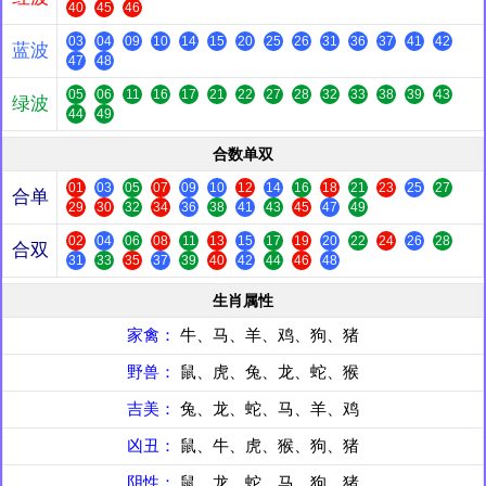
40
45
46
03
04
09
10
14
15
20
25
26
31
36
37
41
42
蓝波
47
48
05
06
11
16
17
21
22
27
28
32
33
38
39
43
绿波
44
49
合数单双
01
03
05
07
09
10
12
14
16
18
21
23
25
27
合单
29
30
32
34
36
38
41
43
45
47
49
02
04
06
08
11
13
15
17
19
20
22
24
26
28
合双
31
33
35
37
39
40
42
44
46
48
生肖属性
家禽：
牛、马、羊、鸡、狗、猪
野兽：
鼠、虎、兔、龙、蛇、猴
吉美：
兔、龙、蛇、马、羊、鸡
凶丑：
鼠、牛、虎、猴、狗、猪
阴性：
鼠、龙、蛇、马、狗、猪