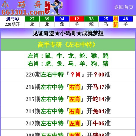
返回首页
见证奇迹★小码哥★成就梦想
高手专研《左右中特》
左肖：
鼠
、牛、龙、蛇、猴、鸡
右肖：虎、兔、马、羊、狗、猪
220
期
左右中特
『
？肖
』开
？00
准
』开
准
216
期
左右中特
『
肖
马37
右
』开
准
215
期
左右中特
『
肖
蛇14
左
』开
准
214
期
左右中特
『
肖
兔04
右
』开
准
212
期
左右中特
『
肖
牛06
左
』开
准
209
期
左右中特
『
肖
猪08
右