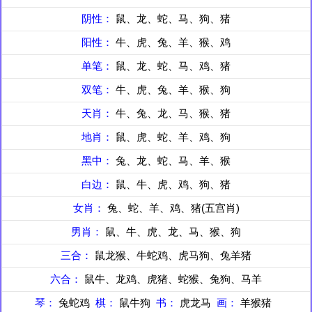
阴性：
鼠、龙、蛇、马、狗、猪
阳性：
牛、虎、兔、羊、猴、鸡
单笔：
鼠、龙、蛇、马、鸡、猪
双笔：
牛、虎、兔、羊、猴、狗
天肖：
牛、兔、龙、马、猴、猪
地肖：
鼠、虎、蛇、羊、鸡、狗
黑中：
兔、龙、蛇、马、羊、猴
白边：
鼠、牛、虎、鸡、狗、猪
女肖：
兔、蛇、羊、鸡、猪(五宫肖)
男肖：
鼠、牛、虎、龙、马、猴、狗
三合：
鼠龙猴、牛蛇鸡、虎马狗、兔羊猪
六合：
鼠牛、龙鸡、虎猪、蛇猴、兔狗、马羊
琴：
兔蛇鸡
棋：
鼠牛狗
书：
虎龙马
画：
羊猴猪