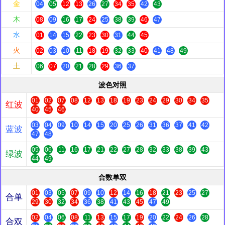
金
04
05
12
13
26
27
34
35
42
43
木
08
09
16
17
24
25
38
39
46
47
水
01
14
15
22
23
30
31
44
45
火
02
03
10
11
18
19
32
33
40
41
48
49
土
06
07
20
21
28
29
36
37
波色对照
01
02
07
08
12
13
18
19
23
24
29
30
34
35
红波
40
45
46
03
04
09
10
14
15
20
25
26
31
36
37
41
42
蓝波
47
48
05
06
11
16
17
21
22
27
28
32
33
38
39
43
绿波
44
49
合数单双
01
03
05
07
09
10
12
14
16
18
21
23
25
27
合单
29
30
32
34
36
38
41
43
45
47
49
02
04
06
08
11
13
15
17
19
20
22
24
26
28
合双