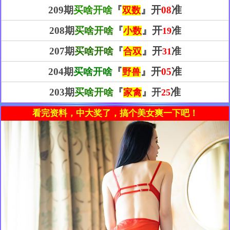
』开
准
209
期
买啥开啥
『
08
双数
』开
208
期
买啥开啥
『
准
小数
19
』开
207
期
买啥开啥
『
准
合双
31
』开
准
204
期
买啥开啥
『
05
野兽
准
203
期
买啥开啥
『
』开
家禽
25
看完资料，中大奖了，搞个美女爽一下吧！