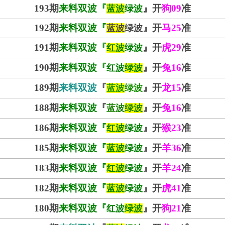
193
期
来料双波
『
』开
狗09
准
蓝波
绿波
192
期
来料双波
『
』
开
马25
准
蓝波
绿波
191
期
来料双波
『
』开
虎29
准
红波
绿波
190
期
来料双波
『
』开
兔16
准
红波
绿波
189
期
来料双波
『
』开
龙15
准
蓝波
绿波
188
期
来料双波
『
』开
兔16
准
蓝波
绿波
186
期
来料双波
『
』开
猴23
准
红波
绿波
185
期
来料双波
『
』开
羊36
准
蓝波
绿波
183
期
来料双波
『
』开
羊24
准
红波
绿波
182
期
来料双波
『
』开
虎41
准
蓝波
绿波
180
期
来料双波
『
』开
狗21
准
红波
绿波