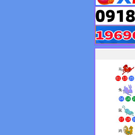
马
01
13
25
兔
04
16
2
鼠
07
19
3
鸡