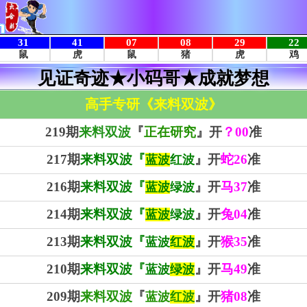
见证奇迹★小码哥★成就梦想
高手专研《来料双波》
219
期
来料双波
『
正在研究
』开
？00
准
217
期
来料双波
『
』开
蛇26
准
蓝波
红波
216
期
来料双波
『
』开
马37
准
蓝波
绿波
214
期
来料双波
『
』开
兔04
准
蓝波
绿波
213
期
来料双波
『
』开
猴35
准
蓝波
红波
210
期
来料双波
『
』开
马49
准
蓝波
绿波
209
期
来料双波
『
』开
猪08
准
蓝波
红波