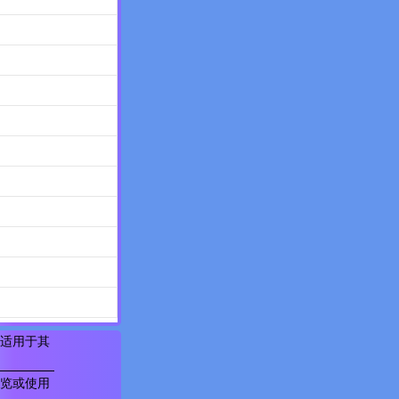
适用于其
览或使用